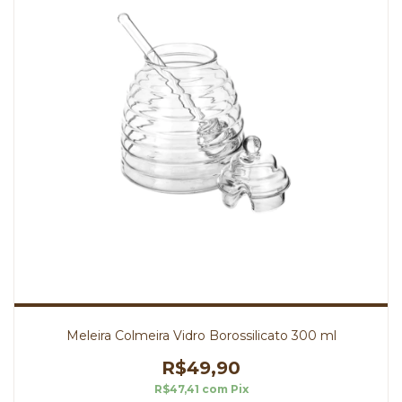
Meleira Colmeira Vidro Borossilicato 300 ml
R$49,90
R$47,41
com
Pix