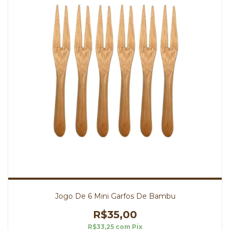
Jogo De 6 Mini Garfos De Bambu
R$35,00
R$33,25
com
Pix