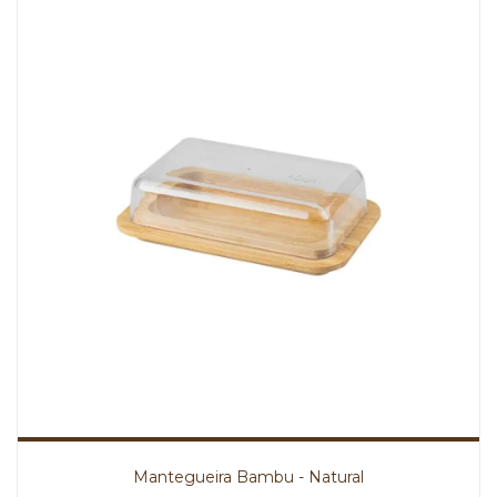
Mantegueira Bambu - Natural