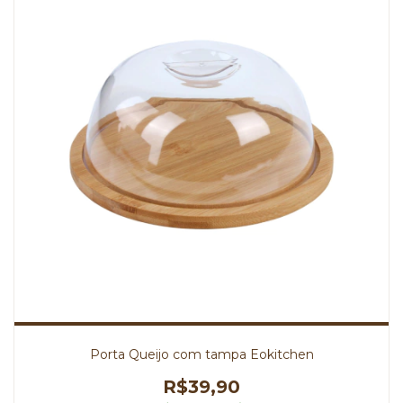
Porta Queijo com tampa Eokitchen
R$39,90