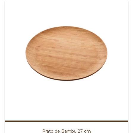
Prato de Bambu 27 cm